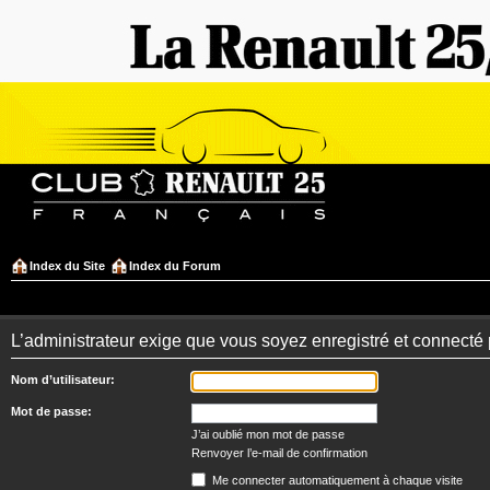
Index du Site
Index du Forum
L’administrateur exige que vous soyez enregistré et connecté 
Nom d’utilisateur:
Mot de passe:
J’ai oublié mon mot de passe
Renvoyer l’e-mail de confirmation
Me connecter automatiquement à chaque visite