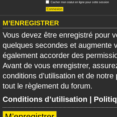
Cacher mon statut en ligne pour cette session
M’ENREGISTRER
Vous devez être enregistré pour v
quelques secondes et augmente vos
également accorder des permission
Avant de vous enregistrer, assure
conditions d’utilisation et de notre
tout le règlement du forum.
Conditions d’utilisation
|
Politi
M’enregistrer