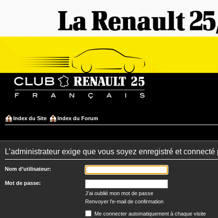
Index du Site
Index du Forum
L’administrateur exige que vous soyez enregistré et connecté 
Nom d’utilisateur:
Mot de passe:
J’ai oublié mon mot de passe
Renvoyer l’e-mail de confirmation
Me connecter automatiquement à chaque visite