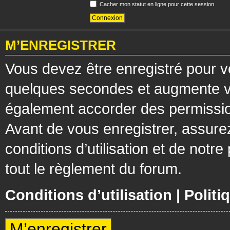
Cacher mon statut en ligne pour cette session
M’ENREGISTRER
Vous devez être enregistré pour v
quelques secondes et augmente vos
également accorder des permission
Avant de vous enregistrer, assure
conditions d’utilisation et de notre
tout le règlement du forum.
Conditions d’utilisation
|
Politi
M’enregistrer