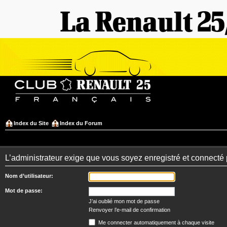
Index du Site
Index du Forum
L’administrateur exige que vous soyez enregistré et connecté 
Nom d’utilisateur:
Mot de passe:
J’ai oublié mon mot de passe
Renvoyer l’e-mail de confirmation
Me connecter automatiquement à chaque visite