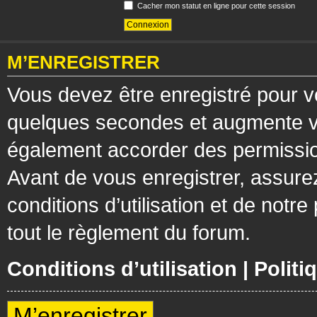
Cacher mon statut en ligne pour cette session
M’ENREGISTRER
Vous devez être enregistré pour v
quelques secondes et augmente vos
également accorder des permission
Avant de vous enregistrer, assure
conditions d’utilisation et de notre
tout le règlement du forum.
Conditions d’utilisation
|
Politi
M’enregistrer