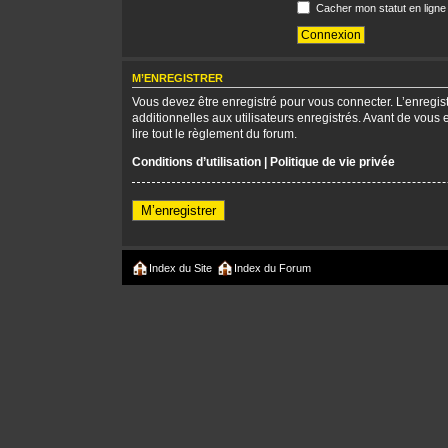
Cacher mon statut en ligne
M’ENREGISTRER
Vous devez être enregistré pour vous connecter. L’enregi
additionnelles aux utilisateurs enregistrés. Avant de vous 
lire tout le règlement du forum.
Conditions d’utilisation
|
Politique de vie privée
M’enregistrer
Index du Site
Index du Forum