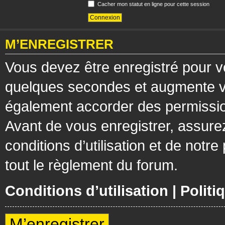
Cacher mon statut en ligne pour cette session
M’ENREGISTRER
Vous devez être enregistré pour v
quelques secondes et augmente vos
également accorder des permission
Avant de vous enregistrer, assure
conditions d’utilisation et de notre
tout le règlement du forum.
Conditions d’utilisation
|
Politi
M’enregistrer