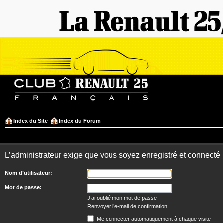
Index du Site
Index du Forum
L’administrateur exige que vous soyez enregistré et connecté 
Nom d’utilisateur:
Mot de passe:
J’ai oublié mon mot de passe
Renvoyer l’e-mail de confirmation
Me connecter automatiquement à chaque visite