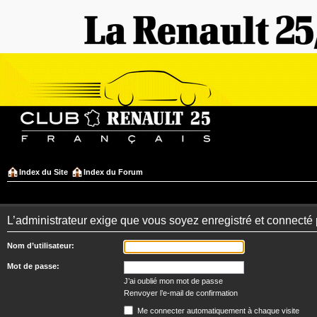
Index du Site
Index du Forum
L’administrateur exige que vous soyez enregistré et connecté 
Nom d’utilisateur:
Mot de passe:
J’ai oublié mon mot de passe
Renvoyer l’e-mail de confirmation
Me connecter automatiquement à chaque visite