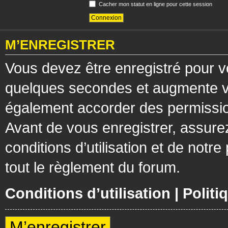
Cacher mon statut en ligne pour cette session
M’ENREGISTRER
Vous devez être enregistré pour v
quelques secondes et augmente vos
également accorder des permission
Avant de vous enregistrer, assure
conditions d’utilisation et de notre
tout le règlement du forum.
Conditions d’utilisation
|
Politi
M’enregistrer