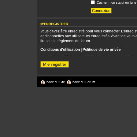
Cacher mon statut en ligne
M’ENREGISTRER
Vous devez être enregistré pour vous connecter. L’enregi
additionnelles aux utilisateurs enregistrés. Avant de vous 
lire tout le règlement du forum.
Conditions d’utilisation
|
Politique de vie privée
M’enregistrer
Index du Site
Index du Forum