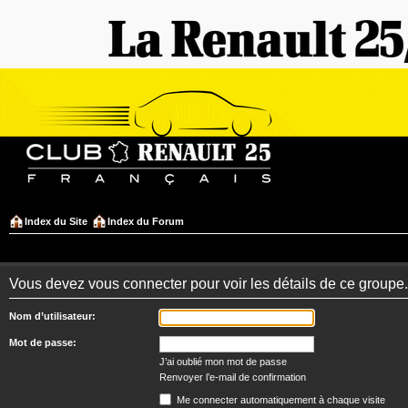
Index du Site
Index du Forum
Vous devez vous connecter pour voir les détails de ce groupe.
Nom d’utilisateur:
Mot de passe:
J’ai oublié mon mot de passe
Renvoyer l’e-mail de confirmation
Me connecter automatiquement à chaque visite