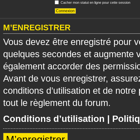
Cacher mon statut en ligne pour cette session
M’ENREGISTRER
Vous devez être enregistré pour v
quelques secondes et augmente vos
également accorder des permission
Avant de vous enregistrer, assure
conditions d’utilisation et de notre
tout le règlement du forum.
Conditions d’utilisation
|
Politi
M’enregistrer