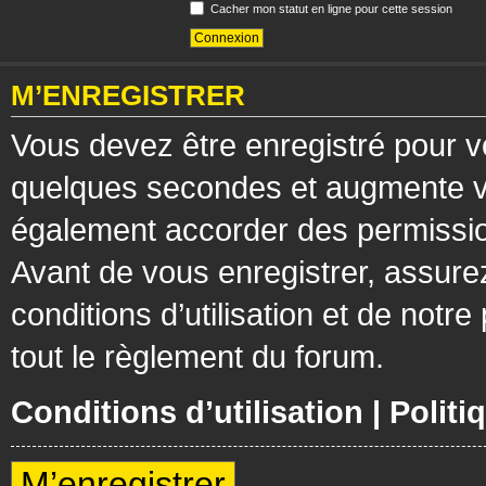
Cacher mon statut en ligne pour cette session
M’ENREGISTRER
Vous devez être enregistré pour v
quelques secondes et augmente vos
également accorder des permission
Avant de vous enregistrer, assure
conditions d’utilisation et de notre
tout le règlement du forum.
Conditions d’utilisation
|
Politi
M’enregistrer