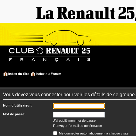
Index du Site
Index du Forum
Vous devez vous connecter pour voir les détails de ce groupe.
Nom d’utilisateur:
Mot de passe:
J’ai oublié mon mot de passe
Renvoyer l’e-mail de confirmation
Me connecter automatiquement à chaque visite