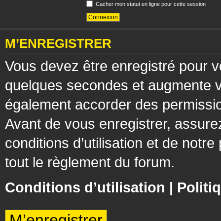
Cacher mon statut en ligne pour cette session
M’ENREGISTRER
Vous devez être enregistré pour v
quelques secondes et augmente vos
également accorder des permission
Avant de vous enregistrer, assure
conditions d’utilisation et de notre
tout le règlement du forum.
Conditions d’utilisation
|
Politi
M’enregistrer