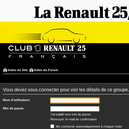
Index du Site
Index du Forum
Vous devez vous connecter pour voir les détails de ce groupe.
Nom d’utilisateur:
Mot de passe:
J’ai oublié mon mot de passe
Renvoyer l’e-mail de confirmation
Me connecter automatiquement à chaque visite