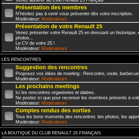
Présentation des membres
N'hésitez pas à venir vous présenter dès votre inscription.
Modérateur:
Modérateurs
Présentation de votre Renault 25
Venez présenter votre Renault 25 en dressant un historique,
photos...
Le CV de votre 25 !
Modérateur:
Modérateurs
LES RENCONTRES
Suggestion des rencontres
Proposez vos idées de meeting : Rencontre, visite, barbecue.
Modérateur:
Modérateurs
Les prochains meetings
Ici les rencontres organisées et datées.
Ne postez ici que pour recenser les membres présents à vot
Modérateur:
Modérateurs
Comptes rendus des sorties
Tous les bons moments des rencontres :les photos, les appréc
Modérateur:
Modérateurs
LA BOUTIQUE DU CLUB RENAULT 25 FRANÇAIS