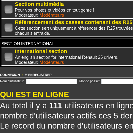
Section multimédia
Pour vos photos et vidéos en tout genre !
Modérateur:
Modérateurs
Référencement des casses contenant des R25
Cette section sert uniquement à référencer des R25 trouvées
chacun s'entraide.
SECTION INTERNATIONAL
International section
An english section for international Renault 25 drivers.
Modérateur:
Modérateurs
CONNEXION
•
M’ENREGISTRER
Nom d’utilisateur:
Mot de passe:
QUI EST EN LIGNE
Au total il y a
111
utilisateurs en ligne
nombre d’utilisateurs actifs ces 5 de
Le record du nombre d’utilisateurs e