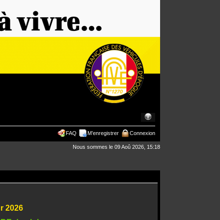
FAQ
M’enregistrer
Connexion
Nous sommes le 09 Aoû 2026, 15:18
ur 2026