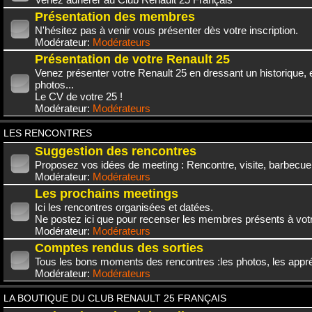
Présentation des membres
N'hésitez pas à venir vous présenter dès votre inscription.
Modérateur:
Modérateurs
Présentation de votre Renault 25
Venez présenter votre Renault 25 en dressant un historique,
photos...
Le CV de votre 25 !
Modérateur:
Modérateurs
LES RENCONTRES
Suggestion des rencontres
Proposez vos idées de meeting : Rencontre, visite, barbecue.
Modérateur:
Modérateurs
Les prochains meetings
Ici les rencontres organisées et datées.
Ne postez ici que pour recenser les membres présents à vot
Modérateur:
Modérateurs
Comptes rendus des sorties
Tous les bons moments des rencontres :les photos, les appréc
Modérateur:
Modérateurs
LA BOUTIQUE DU CLUB RENAULT 25 FRANÇAIS