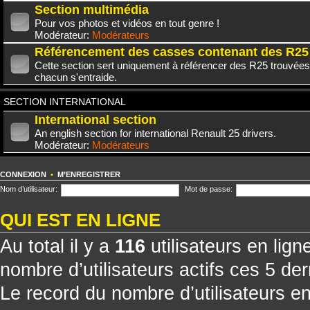
Section multimédia
Pour vos photos et vidéos en tout genre !
Modérateur:
Modérateurs
Référencement des casses contenant des R25
Cette section sert uniquement à référencer des R25 trouvées
chacun s'entraide.
SECTION INTERNATIONAL
International section
An english section for international Renault 25 drivers.
Modérateur:
Modérateurs
CONNEXION
•
M’ENREGISTRER
Nom d’utilisateur:
Mot de passe:
QUI EST EN LIGNE
Au total il y a
116
utilisateurs en ligne
nombre d’utilisateurs actifs ces 5 de
Le record du nombre d’utilisateurs e