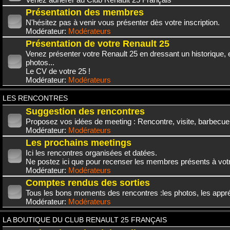
Présentation des membres
N'hésitez pas à venir vous présenter dès votre inscription.
Modérateur:
Modérateurs
Présentation de votre Renault 25
Venez présenter votre Renault 25 en dressant un historique,
photos...
Le CV de votre 25 !
Modérateur:
Modérateurs
LES RENCONTRES
Suggestion des rencontres
Proposez vos idées de meeting : Rencontre, visite, barbecue.
Modérateur:
Modérateurs
Les prochains meetings
Ici les rencontres organisées et datées.
Ne postez ici que pour recenser les membres présents à vot
Modérateur:
Modérateurs
Comptes rendus des sorties
Tous les bons moments des rencontres :les photos, les appréc
Modérateur:
Modérateurs
LA BOUTIQUE DU CLUB RENAULT 25 FRANÇAIS