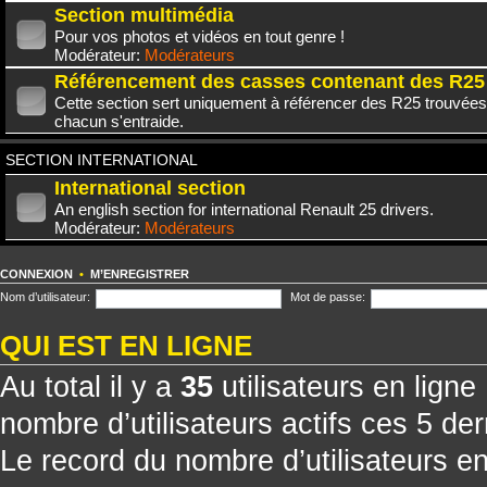
Section multimédia
Pour vos photos et vidéos en tout genre !
Modérateur:
Modérateurs
Référencement des casses contenant des R25
Cette section sert uniquement à référencer des R25 trouvées
chacun s'entraide.
SECTION INTERNATIONAL
International section
An english section for international Renault 25 drivers.
Modérateur:
Modérateurs
CONNEXION
•
M’ENREGISTRER
Nom d’utilisateur:
Mot de passe:
QUI EST EN LIGNE
Au total il y a
35
utilisateurs en ligne 
nombre d’utilisateurs actifs ces 5 de
Le record du nombre d’utilisateurs e