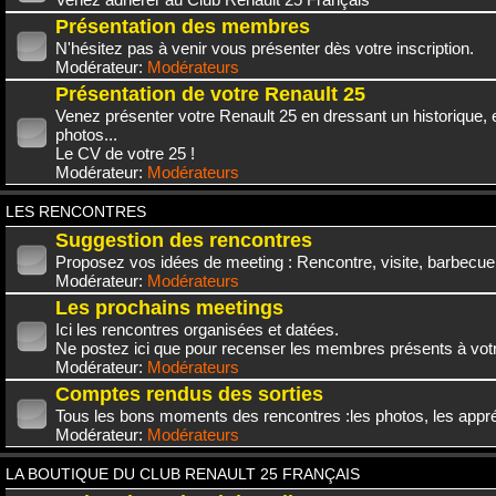
Présentation des membres
N'hésitez pas à venir vous présenter dès votre inscription.
Modérateur:
Modérateurs
Présentation de votre Renault 25
Venez présenter votre Renault 25 en dressant un historique,
photos...
Le CV de votre 25 !
Modérateur:
Modérateurs
LES RENCONTRES
Suggestion des rencontres
Proposez vos idées de meeting : Rencontre, visite, barbecue.
Modérateur:
Modérateurs
Les prochains meetings
Ici les rencontres organisées et datées.
Ne postez ici que pour recenser les membres présents à vot
Modérateur:
Modérateurs
Comptes rendus des sorties
Tous les bons moments des rencontres :les photos, les appréc
Modérateur:
Modérateurs
LA BOUTIQUE DU CLUB RENAULT 25 FRANÇAIS