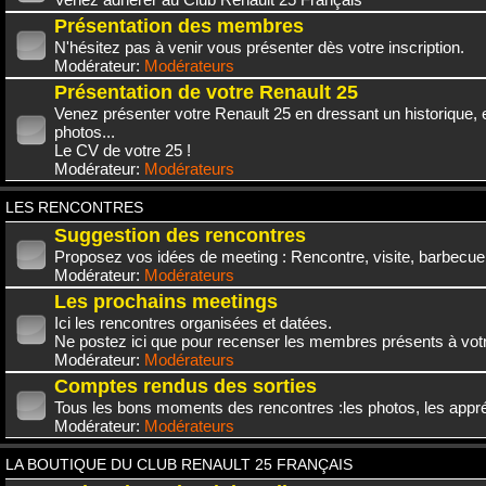
Présentation des membres
N'hésitez pas à venir vous présenter dès votre inscription.
Modérateur:
Modérateurs
Présentation de votre Renault 25
Venez présenter votre Renault 25 en dressant un historique,
photos...
Le CV de votre 25 !
Modérateur:
Modérateurs
LES RENCONTRES
Suggestion des rencontres
Proposez vos idées de meeting : Rencontre, visite, barbecue.
Modérateur:
Modérateurs
Les prochains meetings
Ici les rencontres organisées et datées.
Ne postez ici que pour recenser les membres présents à vot
Modérateur:
Modérateurs
Comptes rendus des sorties
Tous les bons moments des rencontres :les photos, les appréc
Modérateur:
Modérateurs
LA BOUTIQUE DU CLUB RENAULT 25 FRANÇAIS