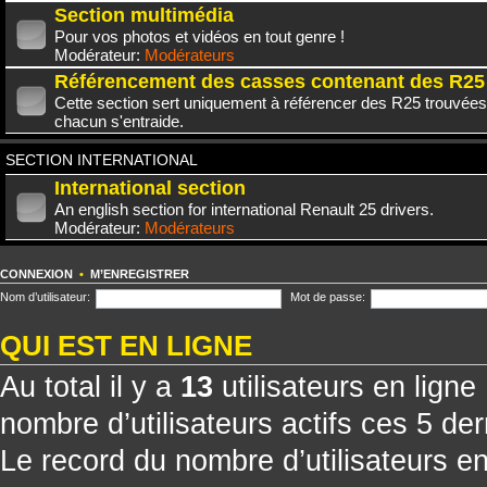
Section multimédia
Pour vos photos et vidéos en tout genre !
Modérateur:
Modérateurs
Référencement des casses contenant des R25
Cette section sert uniquement à référencer des R25 trouvées
chacun s'entraide.
SECTION INTERNATIONAL
International section
An english section for international Renault 25 drivers.
Modérateur:
Modérateurs
CONNEXION
•
M’ENREGISTRER
Nom d’utilisateur:
Mot de passe:
QUI EST EN LIGNE
Au total il y a
13
utilisateurs en ligne 
nombre d’utilisateurs actifs ces 5 de
Le record du nombre d’utilisateurs e