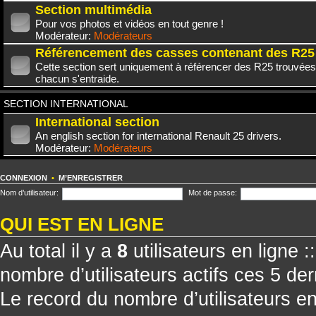
Section multimédia
Pour vos photos et vidéos en tout genre !
Modérateur:
Modérateurs
Référencement des casses contenant des R25
Cette section sert uniquement à référencer des R25 trouvées
chacun s'entraide.
SECTION INTERNATIONAL
International section
An english section for international Renault 25 drivers.
Modérateur:
Modérateurs
CONNEXION
•
M’ENREGISTRER
Nom d’utilisateur:
Mot de passe:
QUI EST EN LIGNE
Au total il y a
8
utilisateurs en ligne ::
nombre d’utilisateurs actifs ces 5 de
Le record du nombre d’utilisateurs e