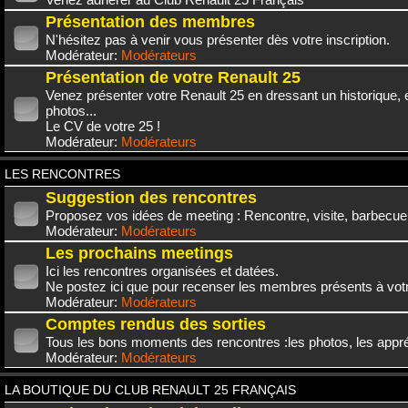
Présentation des membres
N'hésitez pas à venir vous présenter dès votre inscription.
Modérateur:
Modérateurs
Présentation de votre Renault 25
Venez présenter votre Renault 25 en dressant un historique,
photos...
Le CV de votre 25 !
Modérateur:
Modérateurs
LES RENCONTRES
Suggestion des rencontres
Proposez vos idées de meeting : Rencontre, visite, barbecue.
Modérateur:
Modérateurs
Les prochains meetings
Ici les rencontres organisées et datées.
Ne postez ici que pour recenser les membres présents à vot
Modérateur:
Modérateurs
Comptes rendus des sorties
Tous les bons moments des rencontres :les photos, les appréc
Modérateur:
Modérateurs
LA BOUTIQUE DU CLUB RENAULT 25 FRANÇAIS