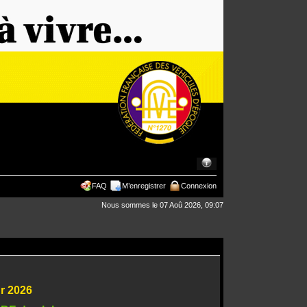
FAQ
M’enregistrer
Connexion
Nous sommes le 07 Aoû 2026, 09:07
ur 2026