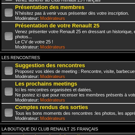
Présentation des membres
N'hésitez pas à venir vous présenter dès votre inscription.
Modérateur:
Modérateurs
Présentation de votre Renault 25
Venez présenter votre Renault 25 en dressant un historique,
photos...
Le CV de votre 25 !
Modérateur:
Modérateurs
LES RENCONTRES
Suggestion des rencontres
Proposez vos idées de meeting : Rencontre, visite, barbecue.
Modérateur:
Modérateurs
Les prochains meetings
Ici les rencontres organisées et datées.
Ne postez ici que pour recenser les membres présents à vot
Modérateur:
Modérateurs
Comptes rendus des sorties
Tous les bons moments des rencontres :les photos, les appréc
Modérateur:
Modérateurs
LA BOUTIQUE DU CLUB RENAULT 25 FRANÇAIS