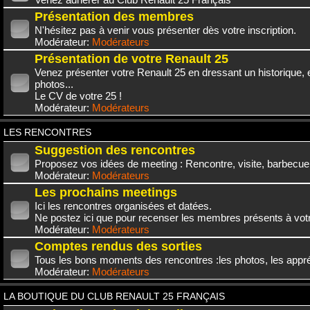
Présentation des membres
N'hésitez pas à venir vous présenter dès votre inscription.
Modérateur:
Modérateurs
Présentation de votre Renault 25
Venez présenter votre Renault 25 en dressant un historique,
photos...
Le CV de votre 25 !
Modérateur:
Modérateurs
LES RENCONTRES
Suggestion des rencontres
Proposez vos idées de meeting : Rencontre, visite, barbecue.
Modérateur:
Modérateurs
Les prochains meetings
Ici les rencontres organisées et datées.
Ne postez ici que pour recenser les membres présents à vot
Modérateur:
Modérateurs
Comptes rendus des sorties
Tous les bons moments des rencontres :les photos, les appréc
Modérateur:
Modérateurs
LA BOUTIQUE DU CLUB RENAULT 25 FRANÇAIS