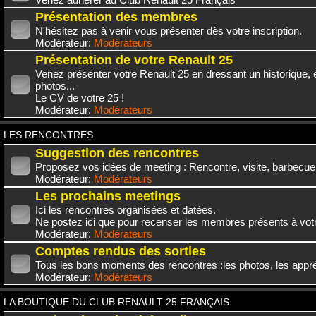
Présentation des membres
N'hésitez pas à venir vous présenter dès votre inscription.
Modérateur:
Modérateurs
Présentation de votre Renault 25
Venez présenter votre Renault 25 en dressant un historique,
photos...
Le CV de votre 25 !
Modérateur:
Modérateurs
LES RENCONTRES
Suggestion des rencontres
Proposez vos idées de meeting : Rencontre, visite, barbecue.
Modérateur:
Modérateurs
Les prochains meetings
Ici les rencontres organisées et datées.
Ne postez ici que pour recenser les membres présents à vot
Modérateur:
Modérateurs
Comptes rendus des sorties
Tous les bons moments des rencontres :les photos, les appréc
Modérateur:
Modérateurs
LA BOUTIQUE DU CLUB RENAULT 25 FRANÇAIS