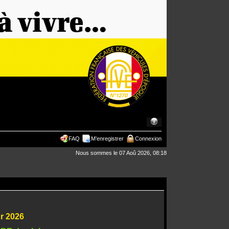
FAQ
M’enregistrer
Connexion
Nous sommes le 07 Aoû 2026, 08:18
ur 2026