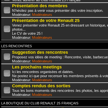
Présentation des membres
N'hésitez pas à venir vous présenter dès votre inscription.
Modérateur:
Modérateurs
Présentation de votre Renault 25
Venez présenter votre Renault 25 en dressant un historique,
photos...
Le CV de votre 25 !
Modérateur:
Modérateurs
LES RENCONTRES
Suggestion des rencontres
Proposez vos idées de meeting : Rencontre, visite, barbecue.
Modérateur:
Modérateurs
Les prochains meetings
Ici les rencontres organisées et datées.
Ne postez ici que pour recenser les membres présents à vot
Modérateur:
Modérateurs
Comptes rendus des sorties
Tous les bons moments des rencontres :les photos, les appréc
Modérateur:
Modérateurs
LA BOUTIQUE DU CLUB RENAULT 25 FRANÇAIS