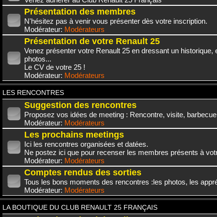
Présentation des membres
N'hésitez pas à venir vous présenter dès votre inscription.
Modérateur:
Modérateurs
Présentation de votre Renault 25
Venez présenter votre Renault 25 en dressant un historique,
photos...
Le CV de votre 25 !
Modérateur:
Modérateurs
LES RENCONTRES
Suggestion des rencontres
Proposez vos idées de meeting : Rencontre, visite, barbecue.
Modérateur:
Modérateurs
Les prochains meetings
Ici les rencontres organisées et datées.
Ne postez ici que pour recenser les membres présents à vot
Modérateur:
Modérateurs
Comptes rendus des sorties
Tous les bons moments des rencontres :les photos, les appréc
Modérateur:
Modérateurs
LA BOUTIQUE DU CLUB RENAULT 25 FRANÇAIS