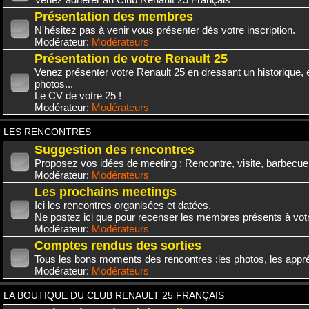
Présentation des membres
N'hésitez pas à venir vous présenter dès votre inscription.
Modérateur:
Modérateurs
Présentation de votre Renault 25
Venez présenter votre Renault 25 en dressant un historique,
photos...
Le CV de votre 25 !
Modérateur:
Modérateurs
LES RENCONTRES
Suggestion des rencontres
Proposez vos idées de meeting : Rencontre, visite, barbecue.
Modérateur:
Modérateurs
Les prochains meetings
Ici les rencontres organisées et datées.
Ne postez ici que pour recenser les membres présents à vot
Modérateur:
Modérateurs
Comptes rendus des sorties
Tous les bons moments des rencontres :les photos, les appréc
Modérateur:
Modérateurs
LA BOUTIQUE DU CLUB RENAULT 25 FRANÇAIS