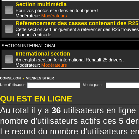
Section multimédia
Pour vos photos et vidéos en tout genre !
Modérateur:
Modérateurs
Référencement des casses contenant des R25
Cette section sert uniquement à référencer des R25 trouvées
chacun s'entraide.
SECTION INTERNATIONAL
International section
An english section for international Renault 25 drivers.
Modérateur:
Modérateurs
CONNEXION
•
M’ENREGISTRER
Nom d’utilisateur:
Mot de passe:
QUI EST EN LIGNE
Au total il y a
36
utilisateurs en ligne 
nombre d’utilisateurs actifs ces 5 de
Le record du nombre d’utilisateurs e