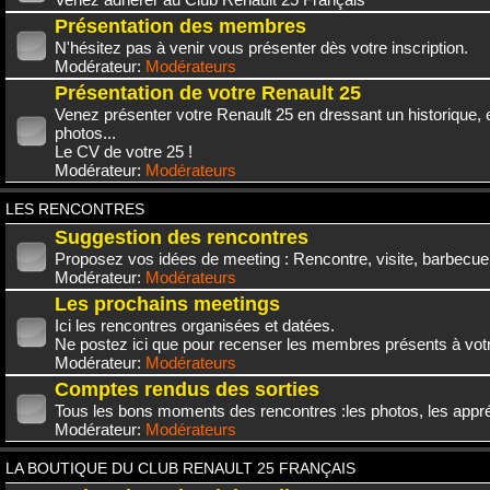
Présentation des membres
N'hésitez pas à venir vous présenter dès votre inscription.
Modérateur:
Modérateurs
Présentation de votre Renault 25
Venez présenter votre Renault 25 en dressant un historique,
photos...
Le CV de votre 25 !
Modérateur:
Modérateurs
LES RENCONTRES
Suggestion des rencontres
Proposez vos idées de meeting : Rencontre, visite, barbecue.
Modérateur:
Modérateurs
Les prochains meetings
Ici les rencontres organisées et datées.
Ne postez ici que pour recenser les membres présents à vot
Modérateur:
Modérateurs
Comptes rendus des sorties
Tous les bons moments des rencontres :les photos, les appréc
Modérateur:
Modérateurs
LA BOUTIQUE DU CLUB RENAULT 25 FRANÇAIS