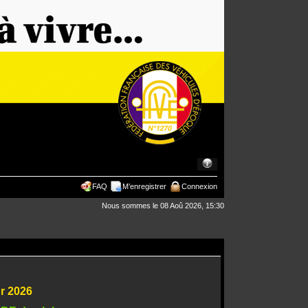
FAQ
M’enregistrer
Connexion
Nous sommes le 08 Aoû 2026, 15:30
ur 2026