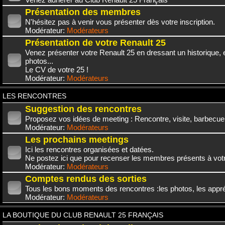
Présentation des membres
N'hésitez pas à venir vous présenter dès votre inscription.
Modérateur:
Modérateurs
Présentation de votre Renault 25
Venez présenter votre Renault 25 en dressant un historique,
photos...
Le CV de votre 25 !
Modérateur:
Modérateurs
LES RENCONTRES
Suggestion des rencontres
Proposez vos idées de meeting : Rencontre, visite, barbecue.
Modérateur:
Modérateurs
Les prochains meetings
Ici les rencontres organisées et datées.
Ne postez ici que pour recenser les membres présents à vot
Modérateur:
Modérateurs
Comptes rendus des sorties
Tous les bons moments des rencontres :les photos, les appréc
Modérateur:
Modérateurs
LA BOUTIQUE DU CLUB RENAULT 25 FRANÇAIS