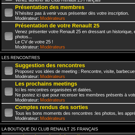
Présentation des membres
N'hésitez pas à venir vous présenter dès votre inscription.
Modérateur:
Modérateurs
Présentation de votre Renault 25
Venez présenter votre Renault 25 en dressant un historique,
photos...
Le CV de votre 25 !
Modérateur:
Modérateurs
LES RENCONTRES
Suggestion des rencontres
Proposez vos idées de meeting : Rencontre, visite, barbecue.
Modérateur:
Modérateurs
Les prochains meetings
Ici les rencontres organisées et datées.
Ne postez ici que pour recenser les membres présents à vot
Modérateur:
Modérateurs
Comptes rendus des sorties
Tous les bons moments des rencontres :les photos, les appréc
Modérateur:
Modérateurs
LA BOUTIQUE DU CLUB RENAULT 25 FRANÇAIS