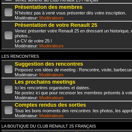
Présentation des membres
N'hésitez pas à venir vous présenter dès votre inscription.
Modérateur:
Modérateurs
Présentation de votre Renault 25
Venez présenter votre Renault 25 en dressant un historique,
photos...
Le CV de votre 25 !
Modérateur:
Modérateurs
LES RENCONTRES
Suggestion des rencontres
Proposez vos idées de meeting : Rencontre, visite, barbecue.
Modérateur:
Modérateurs
Les prochains meetings
Ici les rencontres organisées et datées.
Ne postez ici que pour recenser les membres présents à vot
Modérateur:
Modérateurs
Comptes rendus des sorties
Tous les bons moments des rencontres :les photos, les appréc
Modérateur:
Modérateurs
LA BOUTIQUE DU CLUB RENAULT 25 FRANÇAIS