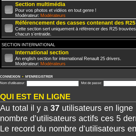
Section multimédia
Pour vos photos et vidéos en tout genre !
Modérateur:
Modérateurs
Référencement des casses contenant des R25
Cette section sert uniquement à référencer des R25 trouvées
chacun s'entraide.
SECTION INTERNATIONAL
International section
An english section for international Renault 25 drivers.
Modérateur:
Modérateurs
CONNEXION
•
M’ENREGISTRER
Nom d’utilisateur:
Mot de passe:
QUI EST EN LIGNE
Au total il y a
37
utilisateurs en ligne 
nombre d’utilisateurs actifs ces 5 de
Le record du nombre d’utilisateurs e