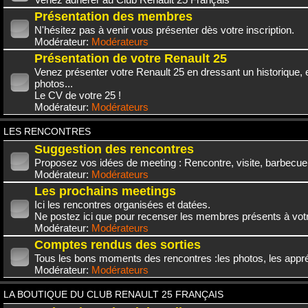
Présentation des membres
N'hésitez pas à venir vous présenter dès votre inscription.
Modérateur:
Modérateurs
Présentation de votre Renault 25
Venez présenter votre Renault 25 en dressant un historique,
photos...
Le CV de votre 25 !
Modérateur:
Modérateurs
LES RENCONTRES
Suggestion des rencontres
Proposez vos idées de meeting : Rencontre, visite, barbecue.
Modérateur:
Modérateurs
Les prochains meetings
Ici les rencontres organisées et datées.
Ne postez ici que pour recenser les membres présents à vot
Modérateur:
Modérateurs
Comptes rendus des sorties
Tous les bons moments des rencontres :les photos, les appréc
Modérateur:
Modérateurs
LA BOUTIQUE DU CLUB RENAULT 25 FRANÇAIS