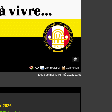
FAQ
M’enregistrer
Connexion
Nous sommes le 06 Aoû 2026, 21:51
ur 2026