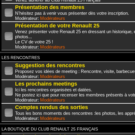
Présentation des membres
N'hésitez pas à venir vous présenter dès votre inscription.
Modérateur:
Modérateurs
Présentation de votre Renault 25
Venez présenter votre Renault 25 en dressant un historique,
photos...
Le CV de votre 25 !
Modérateur:
Modérateurs
LES RENCONTRES
Suggestion des rencontres
Proposez vos idées de meeting : Rencontre, visite, barbecue.
Modérateur:
Modérateurs
Les prochains meetings
Ici les rencontres organisées et datées.
Ne postez ici que pour recenser les membres présents à vot
Modérateur:
Modérateurs
Comptes rendus des sorties
Tous les bons moments des rencontres :les photos, les appréc
Modérateur:
Modérateurs
LA BOUTIQUE DU CLUB RENAULT 25 FRANÇAIS