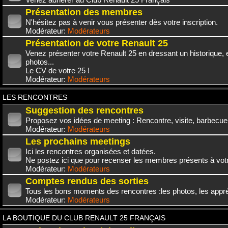
Présentation des membres
N'hésitez pas à venir vous présenter dès votre inscription.
Modérateur:
Modérateurs
Présentation de votre Renault 25
Venez présenter votre Renault 25 en dressant un historique,
photos...
Le CV de votre 25 !
Modérateur:
Modérateurs
LES RENCONTRES
Suggestion des rencontres
Proposez vos idées de meeting : Rencontre, visite, barbecue.
Modérateur:
Modérateurs
Les prochains meetings
Ici les rencontres organisées et datées.
Ne postez ici que pour recenser les membres présents à vot
Modérateur:
Modérateurs
Comptes rendus des sorties
Tous les bons moments des rencontres :les photos, les appréc
Modérateur:
Modérateurs
LA BOUTIQUE DU CLUB RENAULT 25 FRANÇAIS