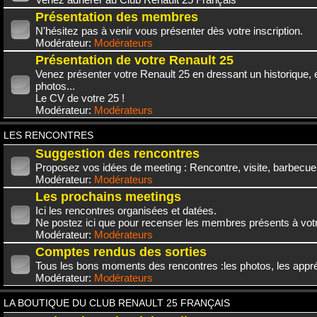
Présentation des membres
N'hésitez pas à venir vous présenter dès votre inscription.
Modérateur:
Modérateurs
Présentation de votre Renault 25
Venez présenter votre Renault 25 en dressant un historique,
photos...
Le CV de votre 25 !
Modérateur:
Modérateurs
LES RENCONTRES
Suggestion des rencontres
Proposez vos idées de meeting : Rencontre, visite, barbecue.
Modérateur:
Modérateurs
Les prochains meetings
Ici les rencontres organisées et datées.
Ne postez ici que pour recenser les membres présents à vot
Modérateur:
Modérateurs
Comptes rendus des sorties
Tous les bons moments des rencontres :les photos, les appréc
Modérateur:
Modérateurs
LA BOUTIQUE DU CLUB RENAULT 25 FRANÇAIS