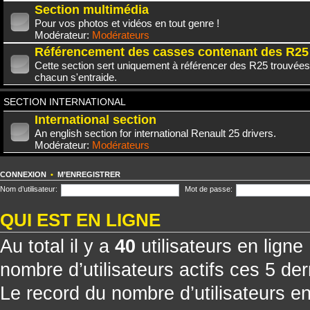
Section multimédia
Pour vos photos et vidéos en tout genre !
Modérateur:
Modérateurs
Référencement des casses contenant des R25
Cette section sert uniquement à référencer des R25 trouvées
chacun s'entraide.
SECTION INTERNATIONAL
International section
An english section for international Renault 25 drivers.
Modérateur:
Modérateurs
CONNEXION
•
M’ENREGISTRER
Nom d’utilisateur:
Mot de passe:
QUI EST EN LIGNE
Au total il y a
40
utilisateurs en ligne 
nombre d’utilisateurs actifs ces 5 de
Le record du nombre d’utilisateurs e