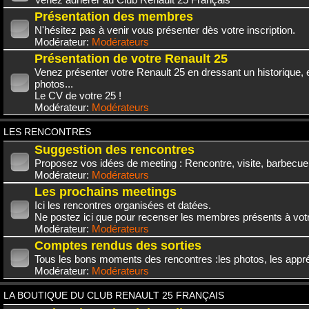
Présentation des membres
N'hésitez pas à venir vous présenter dès votre inscription.
Modérateur:
Modérateurs
Présentation de votre Renault 25
Venez présenter votre Renault 25 en dressant un historique,
photos...
Le CV de votre 25 !
Modérateur:
Modérateurs
LES RENCONTRES
Suggestion des rencontres
Proposez vos idées de meeting : Rencontre, visite, barbecue.
Modérateur:
Modérateurs
Les prochains meetings
Ici les rencontres organisées et datées.
Ne postez ici que pour recenser les membres présents à vot
Modérateur:
Modérateurs
Comptes rendus des sorties
Tous les bons moments des rencontres :les photos, les appréc
Modérateur:
Modérateurs
LA BOUTIQUE DU CLUB RENAULT 25 FRANÇAIS