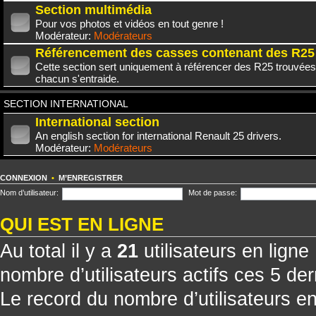
Section multimédia
Pour vos photos et vidéos en tout genre !
Modérateur:
Modérateurs
Référencement des casses contenant des R25
Cette section sert uniquement à référencer des R25 trouvées
chacun s'entraide.
SECTION INTERNATIONAL
International section
An english section for international Renault 25 drivers.
Modérateur:
Modérateurs
CONNEXION
•
M’ENREGISTRER
Nom d’utilisateur:
Mot de passe:
QUI EST EN LIGNE
Au total il y a
21
utilisateurs en ligne 
nombre d’utilisateurs actifs ces 5 de
Le record du nombre d’utilisateurs e