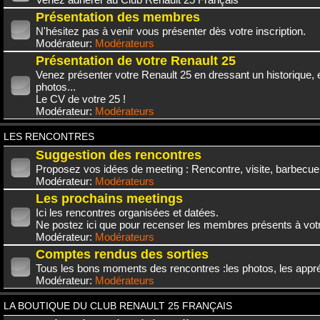
Présentation des membres
N'hésitez pas à venir vous présenter dès votre inscription.
Modérateur:
Modérateurs
Présentation de votre Renault 25
Venez présenter votre Renault 25 en dressant un historique,
photos...
Le CV de votre 25 !
Modérateur:
Modérateurs
LES RENCONTRES
Suggestion des rencontres
Proposez vos idées de meeting : Rencontre, visite, barbecue.
Modérateur:
Modérateurs
Les prochains meetings
Ici les rencontres organisées et datées.
Ne postez ici que pour recenser les membres présents à vot
Modérateur:
Modérateurs
Comptes rendus des sorties
Tous les bons moments des rencontres :les photos, les appréc
Modérateur:
Modérateurs
LA BOUTIQUE DU CLUB RENAULT 25 FRANÇAIS