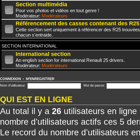
Section multimédia
Pour vos photos et vidéos en tout genre !
Modérateur:
Modérateurs
Référencement des casses contenant des R25
Cette section sert uniquement à référencer des R25 trouvées
chacun s'entraide.
SECTION INTERNATIONAL
International section
An english section for international Renault 25 drivers.
Modérateur:
Modérateurs
CONNEXION
•
M’ENREGISTRER
Nom d’utilisateur:
Mot de passe:
QUI EST EN LIGNE
Au total il y a
26
utilisateurs en ligne 
nombre d’utilisateurs actifs ces 5 de
Le record du nombre d’utilisateurs e