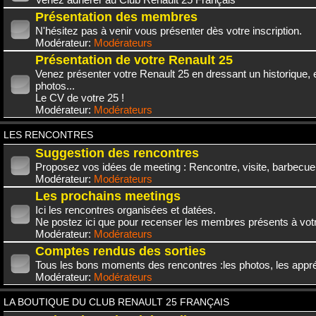
Présentation des membres
N'hésitez pas à venir vous présenter dès votre inscription.
Modérateur:
Modérateurs
Présentation de votre Renault 25
Venez présenter votre Renault 25 en dressant un historique,
photos...
Le CV de votre 25 !
Modérateur:
Modérateurs
LES RENCONTRES
Suggestion des rencontres
Proposez vos idées de meeting : Rencontre, visite, barbecue.
Modérateur:
Modérateurs
Les prochains meetings
Ici les rencontres organisées et datées.
Ne postez ici que pour recenser les membres présents à vot
Modérateur:
Modérateurs
Comptes rendus des sorties
Tous les bons moments des rencontres :les photos, les appréc
Modérateur:
Modérateurs
LA BOUTIQUE DU CLUB RENAULT 25 FRANÇAIS