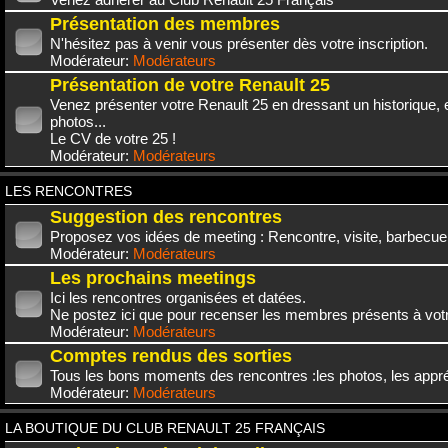
Présentation des membres
N'hésitez pas à venir vous présenter dès votre inscription.
Modérateur:
Modérateurs
Présentation de votre Renault 25
Venez présenter votre Renault 25 en dressant un historique,
photos...
Le CV de votre 25 !
Modérateur:
Modérateurs
LES RENCONTRES
Suggestion des rencontres
Proposez vos idées de meeting : Rencontre, visite, barbecue.
Modérateur:
Modérateurs
Les prochains meetings
Ici les rencontres organisées et datées.
Ne postez ici que pour recenser les membres présents à vot
Modérateur:
Modérateurs
Comptes rendus des sorties
Tous les bons moments des rencontres :les photos, les appréc
Modérateur:
Modérateurs
LA BOUTIQUE DU CLUB RENAULT 25 FRANÇAIS