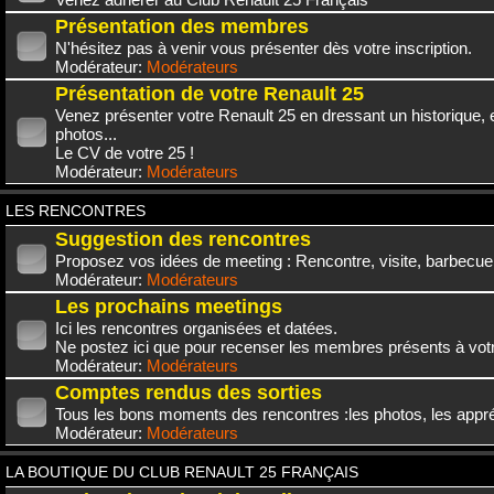
Présentation des membres
N'hésitez pas à venir vous présenter dès votre inscription.
Modérateur:
Modérateurs
Présentation de votre Renault 25
Venez présenter votre Renault 25 en dressant un historique,
photos...
Le CV de votre 25 !
Modérateur:
Modérateurs
LES RENCONTRES
Suggestion des rencontres
Proposez vos idées de meeting : Rencontre, visite, barbecue.
Modérateur:
Modérateurs
Les prochains meetings
Ici les rencontres organisées et datées.
Ne postez ici que pour recenser les membres présents à vot
Modérateur:
Modérateurs
Comptes rendus des sorties
Tous les bons moments des rencontres :les photos, les appréc
Modérateur:
Modérateurs
LA BOUTIQUE DU CLUB RENAULT 25 FRANÇAIS