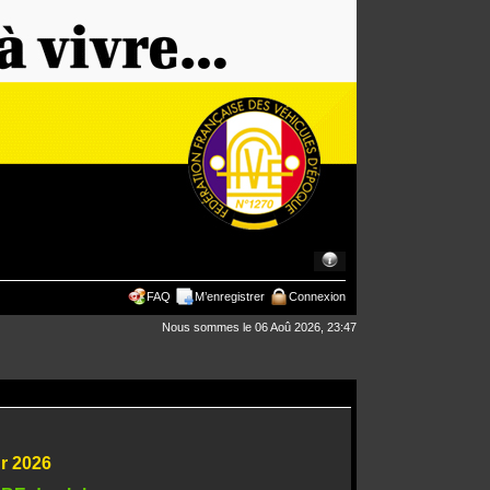
FAQ
M’enregistrer
Connexion
Nous sommes le 06 Aoû 2026, 23:47
ur 2026