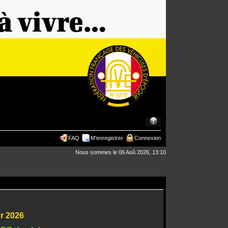
FAQ
M’enregistrer
Connexion
Nous sommes le 06 Aoû 2026, 13:10
ur 2026