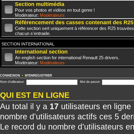
Section multimédia
Pour vos photos et vidéos en tout genre !
Modérateur:
Modérateurs
Référencement des casses contenant des R25
Cette section sert uniquement à référencer des R25 trouvées
chacun s'entraide.
SECTION INTERNATIONAL
International section
An english section for international Renault 25 drivers.
Modérateur:
Modérateurs
CONNEXION
•
M’ENREGISTRER
Nom d’utilisateur:
Mot de passe:
QUI EST EN LIGNE
Au total il y a
17
utilisateurs en ligne 
nombre d’utilisateurs actifs ces 5 de
Le record du nombre d’utilisateurs e