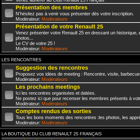
Présentation des membres
N'hésitez pas à venir vous présenter dès votre inscription.
Modérateur:
Modérateurs
Présentation de votre Renault 25
Venez présenter votre Renault 25 en dressant un historique,
photos...
Le CV de votre 25 !
Modérateur:
Modérateurs
LES RENCONTRES
Suggestion des rencontres
Proposez vos idées de meeting : Rencontre, visite, barbecue.
Modérateur:
Modérateurs
Les prochains meetings
Ici les rencontres organisées et datées.
Ne postez ici que pour recenser les membres présents à vot
Modérateur:
Modérateurs
Comptes rendus des sorties
Tous les bons moments des rencontres :les photos, les appréc
Modérateur:
Modérateurs
LA BOUTIQUE DU CLUB RENAULT 25 FRANÇAIS