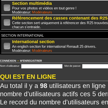
Section multimédia
Pour vos photos et vidéos en tout genre !
Modérateur:
Modérateurs
Référencement des casses contenant des R25
Cette section sert uniquement à référencer des R25 trouvées
chacun s'entraide.
SECTION INTERNATIONAL
International section
An english section for international Renault 25 drivers.
Modérateur:
Modérateurs
CONNEXION
•
M’ENREGISTRER
Nom d’utilisateur:
Mot de passe:
QUI EST EN LIGNE
Au total il y a
98
utilisateurs en ligne 
nombre d’utilisateurs actifs ces 5 de
Le record du nombre d’utilisateurs e