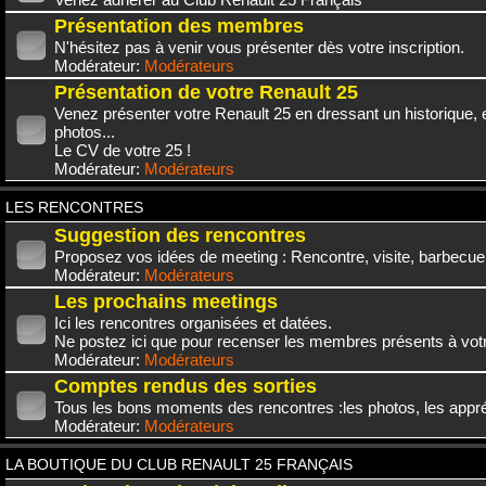
Présentation des membres
N'hésitez pas à venir vous présenter dès votre inscription.
Modérateur:
Modérateurs
Présentation de votre Renault 25
Venez présenter votre Renault 25 en dressant un historique,
photos...
Le CV de votre 25 !
Modérateur:
Modérateurs
LES RENCONTRES
Suggestion des rencontres
Proposez vos idées de meeting : Rencontre, visite, barbecue.
Modérateur:
Modérateurs
Les prochains meetings
Ici les rencontres organisées et datées.
Ne postez ici que pour recenser les membres présents à vot
Modérateur:
Modérateurs
Comptes rendus des sorties
Tous les bons moments des rencontres :les photos, les appréc
Modérateur:
Modérateurs
LA BOUTIQUE DU CLUB RENAULT 25 FRANÇAIS