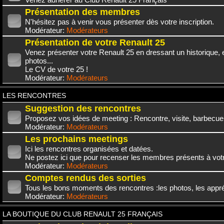
Présentation des membres
N'hésitez pas à venir vous présenter dès votre inscription.
Modérateur:
Modérateurs
Présentation de votre Renault 25
Venez présenter votre Renault 25 en dressant un historique,
photos...
Le CV de votre 25 !
Modérateur:
Modérateurs
LES RENCONTRES
Suggestion des rencontres
Proposez vos idées de meeting : Rencontre, visite, barbecue.
Modérateur:
Modérateurs
Les prochains meetings
Ici les rencontres organisées et datées.
Ne postez ici que pour recenser les membres présents à vot
Modérateur:
Modérateurs
Comptes rendus des sorties
Tous les bons moments des rencontres :les photos, les appréc
Modérateur:
Modérateurs
LA BOUTIQUE DU CLUB RENAULT 25 FRANÇAIS