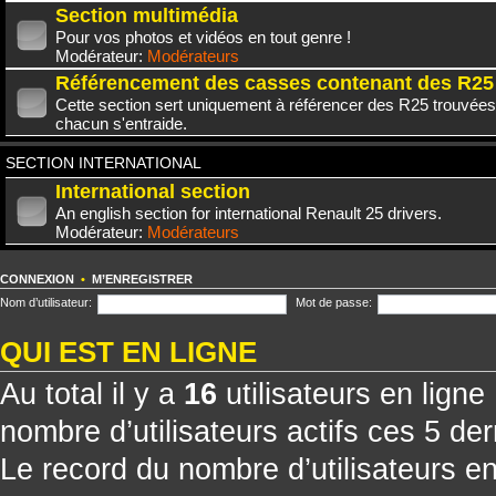
Section multimédia
Pour vos photos et vidéos en tout genre !
Modérateur:
Modérateurs
Référencement des casses contenant des R25
Cette section sert uniquement à référencer des R25 trouvées
chacun s'entraide.
SECTION INTERNATIONAL
International section
An english section for international Renault 25 drivers.
Modérateur:
Modérateurs
CONNEXION
•
M’ENREGISTRER
Nom d’utilisateur:
Mot de passe:
QUI EST EN LIGNE
Au total il y a
16
utilisateurs en ligne 
nombre d’utilisateurs actifs ces 5 de
Le record du nombre d’utilisateurs e