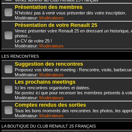
Présentation des membres
N'hésitez pas à venir vous présenter dès votre inscription.
Modérateur:
Modérateurs
Présentation de votre Renault 25
Venez présenter votre Renault 25 en dressant un historique,
photos...
Le CV de votre 25 !
Modérateur:
Modérateurs
LES RENCONTRES
Suggestion des rencontres
Proposez vos idées de meeting : Rencontre, visite, barbecue.
Modérateur:
Modérateurs
Les prochains meetings
Ici les rencontres organisées et datées.
Ne postez ici que pour recenser les membres présents à vot
Modérateur:
Modérateurs
Comptes rendus des sorties
Tous les bons moments des rencontres :les photos, les appréc
Modérateur:
Modérateurs
LA BOUTIQUE DU CLUB RENAULT 25 FRANÇAIS