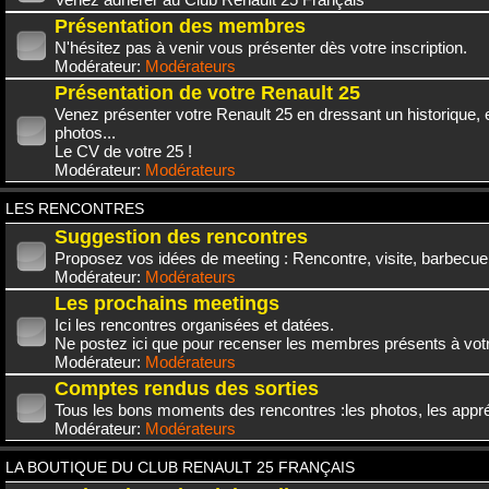
Présentation des membres
N'hésitez pas à venir vous présenter dès votre inscription.
Modérateur:
Modérateurs
Présentation de votre Renault 25
Venez présenter votre Renault 25 en dressant un historique,
photos...
Le CV de votre 25 !
Modérateur:
Modérateurs
LES RENCONTRES
Suggestion des rencontres
Proposez vos idées de meeting : Rencontre, visite, barbecue.
Modérateur:
Modérateurs
Les prochains meetings
Ici les rencontres organisées et datées.
Ne postez ici que pour recenser les membres présents à vot
Modérateur:
Modérateurs
Comptes rendus des sorties
Tous les bons moments des rencontres :les photos, les appréc
Modérateur:
Modérateurs
LA BOUTIQUE DU CLUB RENAULT 25 FRANÇAIS