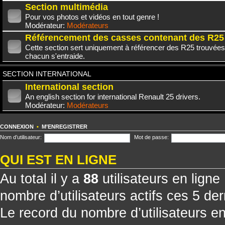
Section multimédia
Pour vos photos et vidéos en tout genre !
Modérateur:
Modérateurs
Référencement des casses contenant des R25
Cette section sert uniquement à référencer des R25 trouvées
chacun s'entraide.
SECTION INTERNATIONAL
International section
An english section for international Renault 25 drivers.
Modérateur:
Modérateurs
CONNEXION
•
M’ENREGISTRER
Nom d’utilisateur:
Mot de passe:
QUI EST EN LIGNE
Au total il y a
88
utilisateurs en ligne 
nombre d’utilisateurs actifs ces 5 de
Le record du nombre d’utilisateurs e