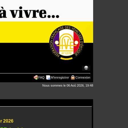
FAQ
M’enregistrer
Connexion
Nous sommes le 06 Aoû 2026, 19:48
ur 2026