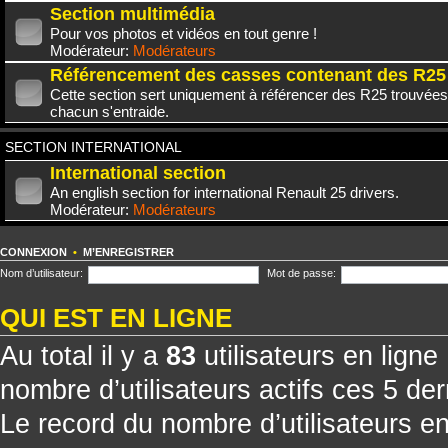
Section multimédia
Pour vos photos et vidéos en tout genre !
Modérateur:
Modérateurs
Référencement des casses contenant des R25
Cette section sert uniquement à référencer des R25 trouvées
chacun s'entraide.
SECTION INTERNATIONAL
International section
An english section for international Renault 25 drivers.
Modérateur:
Modérateurs
CONNEXION
•
M’ENREGISTRER
Nom d’utilisateur:
Mot de passe:
QUI EST EN LIGNE
Au total il y a
83
utilisateurs en ligne 
nombre d’utilisateurs actifs ces 5 de
Le record du nombre d’utilisateurs e