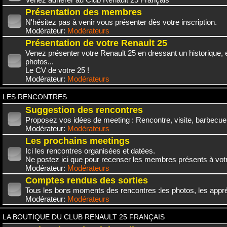
Présentation des membres
N'hésitez pas à venir vous présenter dès votre inscription.
Modérateur:
Modérateurs
Présentation de votre Renault 25
Venez présenter votre Renault 25 en dressant un historique,
photos...
Le CV de votre 25 !
Modérateur:
Modérateurs
LES RENCONTRES
Suggestion des rencontres
Proposez vos idées de meeting : Rencontre, visite, barbecue.
Modérateur:
Modérateurs
Les prochains meetings
Ici les rencontres organisées et datées.
Ne postez ici que pour recenser les membres présents à vot
Modérateur:
Modérateurs
Comptes rendus des sorties
Tous les bons moments des rencontres :les photos, les appréc
Modérateur:
Modérateurs
LA BOUTIQUE DU CLUB RENAULT 25 FRANÇAIS