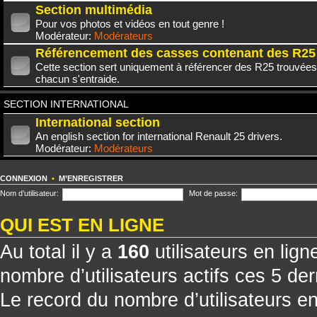
Section multimédia
Pour vos photos et vidéos en tout genre !
Modérateur:
Modérateurs
Référencement des casses contenant des R25
Cette section sert uniquement à référencer des R25 trouvées
chacun s'entraide.
SECTION INTERNATIONAL
International section
An english section for international Renault 25 drivers.
Modérateur:
Modérateurs
CONNEXION
•
M’ENREGISTRER
Nom d’utilisateur:
Mot de passe:
QUI EST EN LIGNE
Au total il y a
160
utilisateurs en ligne
nombre d’utilisateurs actifs ces 5 de
Le record du nombre d’utilisateurs e