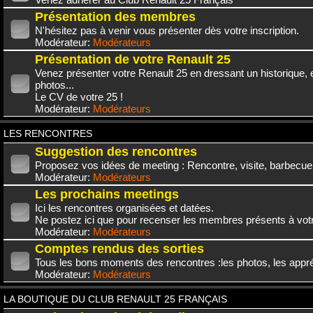
Présentation des membres
N'hésitez pas à venir vous présenter dès votre inscription.
Modérateur:
Modérateurs
Présentation de votre Renault 25
Venez présenter votre Renault 25 en dressant un historique,
photos...
Le CV de votre 25 !
Modérateur:
Modérateurs
LES RENCONTRES
Suggestion des rencontres
Proposez vos idées de meeting : Rencontre, visite, barbecue.
Modérateur:
Modérateurs
Les prochains meetings
Ici les rencontres organisées et datées.
Ne postez ici que pour recenser les membres présents à vot
Modérateur:
Modérateurs
Comptes rendus des sorties
Tous les bons moments des rencontres :les photos, les appréc
Modérateur:
Modérateurs
LA BOUTIQUE DU CLUB RENAULT 25 FRANÇAIS